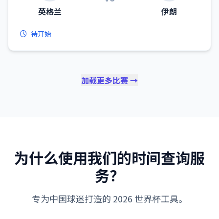
英格兰
伊朗
待开始
加载更多比赛 →
为什么使用我们的时间查询服
务？
专为中国球迷打造的 2026 世界杯工具。