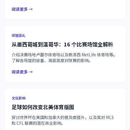
阅读更多 →
场馆巡礼
从墨西哥城到温哥华：16 个比赛场馆全解析
介绍决赛场地卢塞尔体育场以及新泽西 MetLife 体育场等。
了解各场馆的容量、海拔高度对球赛的影响。
阅读更多 →
文化影响
足球如何改变北美体育版图
探讨世界杯在美国和加拿大的普及度提升，以及其对 MLS
和 CFL 联赛的潜在商业影响。