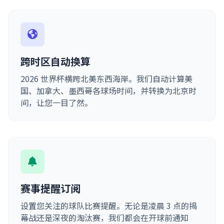
跨时区自动换算
2026 世界杯横跨北美东西海岸。我们自动计算美
国、加拿大、墨西哥各球场时间，并转换为北京时
间，让您一目了然。
赛事提醒订阅
设置您关注的球队比赛提醒。无论是凌晨 3 点的揭
幕战还是深夜的淘汰赛，我们都会在开球前通知