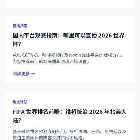
直播指南
国内平台观赛指南：哪里可以直播 2026 世界
杯？
总结 CCTV-5、咪咕视频以及各大流媒体平台的版权分布。
为您推荐最佳的观画质和网络环境设置。
阅读更多 →
焦点球队
FIFA 世界排名前瞻：谁将统治 2026 年北美大
陆？
基于最新排名预测夺冠热门。分析法国、巴西、阿根廷以及
东道主美国队的阵容深度和战术风格。