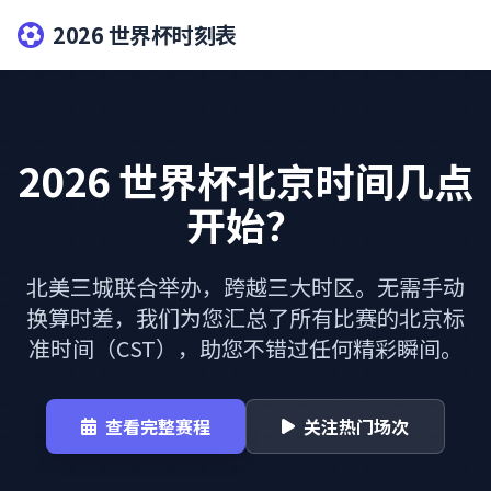
2026 世界杯时刻表
2026 世界杯北京时间几点
开始？
北美三城联合举办，跨越三大时区。无需手动
换算时差，我们为您汇总了所有比赛的北京标
准时间（CST），助您不错过任何精彩瞬间。
查看完整赛程
关注热门场次