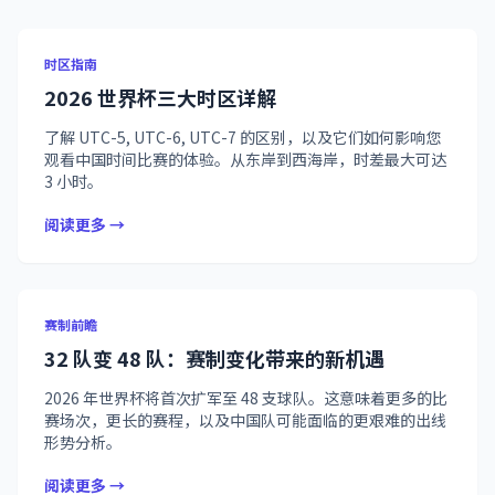
时区指南
2026 世界杯三大时区详解
了解 UTC-5, UTC-6, UTC-7 的区别，以及它们如何影响您
观看中国时间比赛的体验。从东岸到西海岸，时差最大可达
3 小时。
阅读更多 →
赛制前瞻
32 队变 48 队：赛制变化带来的新机遇
2026 年世界杯将首次扩军至 48 支球队。这意味着更多的比
赛场次，更长的赛程，以及中国队可能面临的更艰难的出线
形势分析。
阅读更多 →