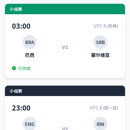
小组赛
03:00
UTC-5 (东岸)
BRA
SRB
vs
巴西
塞尔维亚
已完成
小组赛
23:00
UTC-5 (前一日)
ENG
IRN
vs