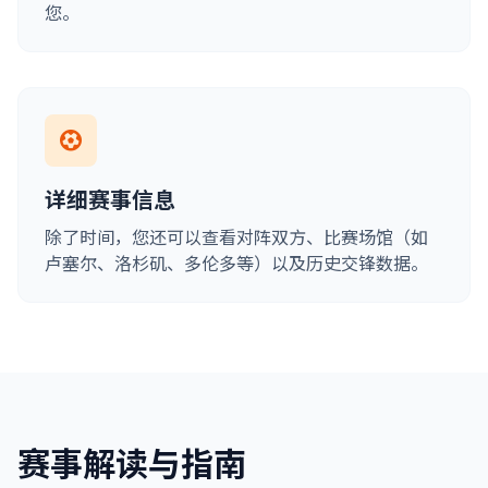
您。
详细赛事信息
除了时间，您还可以查看对阵双方、比赛场馆（如
卢塞尔、洛杉矶、多伦多等）以及历史交锋数据。
赛事解读与指南