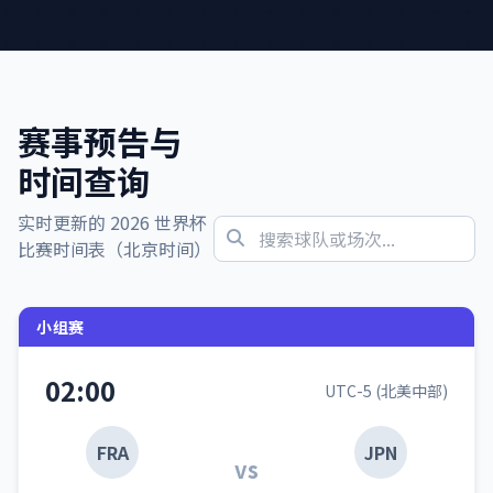
赛事预告与
时间查询
实时更新的 2026 世界杯
比赛时间表（北京时间）
小组赛
02:00
UTC-5 (北美中部)
FRA
JPN
vs